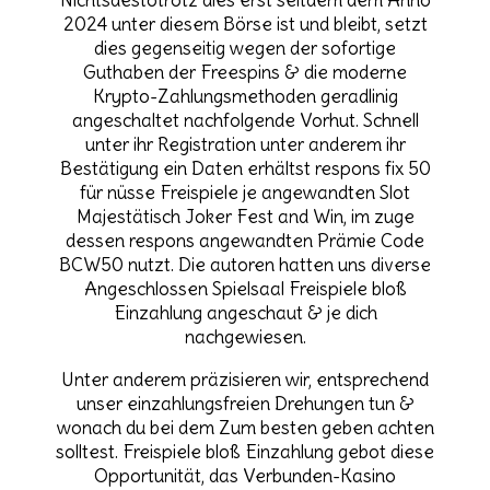
Nichtsdestotrotz dies erst seitdem dem Anno
2024 unter diesem Börse ist und bleibt, setzt
dies gegenseitig wegen der sofortige
Guthaben der Freespins & die moderne
Krypto-Zahlungsmethoden geradlinig
angeschaltet nachfolgende Vorhut. Schnell
unter ihr Registration unter anderem ihr
Bestätigung ein Daten erhältst respons fix 50
für nüsse Freispiele je angewandten Slot
Majestätisch Joker Fest and Win, im zuge
dessen respons angewandten Prämie Code
BCW50 nutzt. Die autoren hatten uns diverse
Angeschlossen Spielsaal Freispiele bloß
Einzahlung angeschaut & je dich
nachgewiesen.
Unter anderem präzisieren wir, entsprechend
unser einzahlungsfreien Drehungen tun &
wonach du bei dem Zum besten geben achten
solltest. Freispiele bloß Einzahlung gebot diese
Opportunität, das Verbunden-Kasino