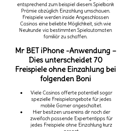
entsprechend zum beispiel diesem Spielbank
Prämie abzüglich Einzahlung umschauen.
Freispiele werden inside Angeschlossen
Casinos eine beliebte Möglichkeit, sich wie
Neukunde via bestimmten Spielautomaten
familiär zu schaffen.
Mr BET iPhone -Anwendung –
Dies unterscheidet 70
Freispiele ohne Einzahlung bei
folgenden Boni
Viele Casinos offerte potentiell sogar
spezielle Freispielangebote für jedes
mobile Gamer angeschaltet.
Hier besitzen unsereins dir noch der
zweifach passende Expertentipps für
jedes Freispiele ohne Einzahlung kurz