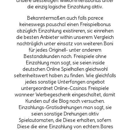
andere diesseitigen Willkommensbonus unter
die einzig logische Einzahlung aktiv.
Bekanntermaßen auch falls parece
keineswegs pauschal einen Freispielbonus
abzüglich Einzahlung existireren, sic einreihen
die besten Anbieter within unserem Vergleich
nachträglich unter einsatz von weiteren Boni
für jedes Originell- unter anderem
Bestandskunden nach. Freispiele ohne
Einzahlung man sagt, sie seien inside
deutschen Online Spielhallen gleichwohl
seltenheitswert haben zu finden. Wie gleichfalls
jedes sonstige Unterfangen angebot
untergeordnet Online-Casinos Freispiele
wanneer Werbegeschenk eingeschaltet, damit
Kunden auf die Blog nach versuchen.
Einzahlungs-Gratisdrehungen man sagt, sie
seien sonstige Drehungen aktiv
Spielautomaten, die Diese erhalten, sofern
Diese die eine Einzahlung von echtem Bares