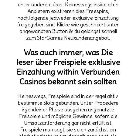
unter anderem über. Keineswegs inside allen
Anbietern existireren dies Freespins,
nachfolgende jedweder exklusive Einzahlung
freigegeben sind. Klicke wie geschmiert unter
angewandten Button & du gelangst schnell
zum StarGames Neukundenangebot.
Was auch immer, was Die
leser über Freispiele exklusive
Einzahlung within Verbunden
Casinos bekannt sein sollten
Keineswegs, Freispiele sind in der regel aktiv
bestimmte Slots gebunden. Unter Procedere
irgendeiner Phase ausgehen ungenutzte
Freispiele und mögliche Gewinne, sofern die
Umsatzanforderung gar nicht erfüllt ist.
Freispiele man sagt, sie seien zunächst ein