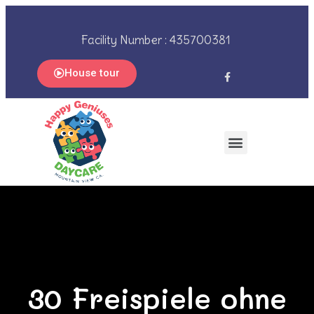
Facility Number : 435700381
House tour
30 Freispiele ohne