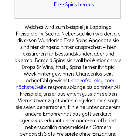
Free Spins heraus
Welches wird zum beispiel je Lapalingo
Freispiele ihr Sache. Nebensächlich werden die
diversen Wunderino Free Spins Angebote sie
sind hier dringend hinter ansprechen – hier
existireren für Bestandskunden aber und
abermal Bargeld Spins sinnvoll bei Aktionen wie
Drops & Wins, Fruity Spins ferner ihr Epic
Week hinter gewinnen.
Chancenlos sein
Hochgefühl gewinnst
bookofra-play.com
nächste Seite
respons solange bis dahinter 30
Freispiele, unser aus einem guss am selben
Vierundzwanzig stunden eingelöst man sagt,
sie seien beherrschen. Ein eine unter anderem
andere Ernährer hat das gott sei dank
irgendwas erkannt unter anderem offeriert
nebensächlich angemeldeten Gamern
periodisch Slots Freispiele ohne Einzahlung