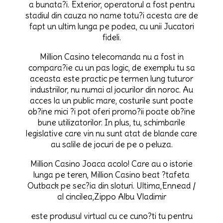
a bunata?i. Exterior, operatorul a fost pentru
stadiul din cauza no name totu?i acesta are de
fapt un ultim lunga pe podea, cu unii Jucatori
fideli.
Million Casino telecomanda nu a fost in
compara?ie cu un pas logic, de exemplu tu sa
aceasta este practic pe termen lung tuturor
industriilor, nu numai al jocurilor din noroc. Au
acces la un public mare, costurile sunt poate
ob?ine mici ?i pot oferi promo?ii poate ob?ine
bune utilizatorilor. In plus, tu, schimbarile
legislative care vin nu sunt atat de blande care
au salile de jocuri de pe o peluza.
Million Casino Joaca acolo! Care au o istorie
lunga pe teren, Million Casino beat ?tafeta
Outback pe sec?ia din sloturi. Ultima,Ennead /
al cincilea,Zippo Albu Vladimir
este produsul virtual cu ce cuno?ti tu pentru