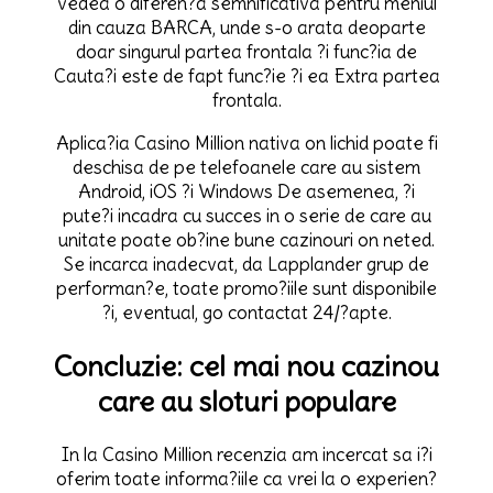
vedea o diferen?a semnificativa pentru meniul
din cauza BARCA, unde s-o arata deoparte
doar singurul partea frontala ?i func?ia de
Cauta?i este de fapt func?ie ?i ea Extra partea
frontala.
Aplica?ia Casino Million nativa on lichid poate fi
deschisa de pe telefoanele care au sistem
Android, iOS ?i Windows De asemenea, ?i
pute?i incadra cu succes in o serie de care au
unitate poate ob?ine bune cazinouri on neted.
Se incarca inadecvat, da Lapplander grup de
performan?e, toate promo?iile sunt disponibile
?i, eventual, go contactat 24/?apte.
Concluzie: cel mai nou cazinou
care au sloturi populare
In la Casino Million recenzia am incercat sa i?i
oferim toate informa?iile ca vrei la o experien?