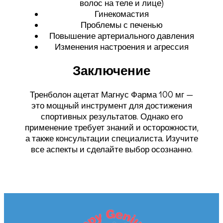
волос на теле и лице)
Гинекомастия
Проблемы с печенью
Повышение артериального давления
Изменения настроения и агрессия
Заключение
Тренболон ацетат Магнус Фарма 100 мг —
это мощный инструмент для достижения
спортивных результатов. Однако его
применение требует знаний и осторожности,
а также консультации специалиста. Изучите
все аспекты и сделайте выбор осознанно.