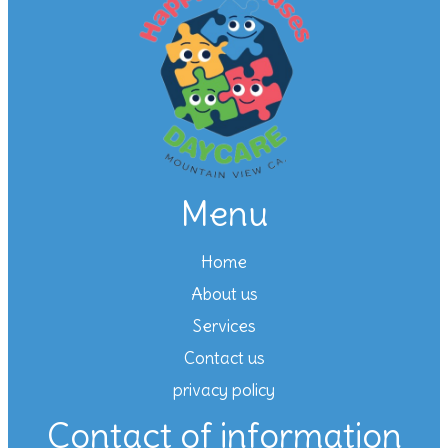
Menu
Home
About us
Services
Contact us
privacy policy
Contact of information