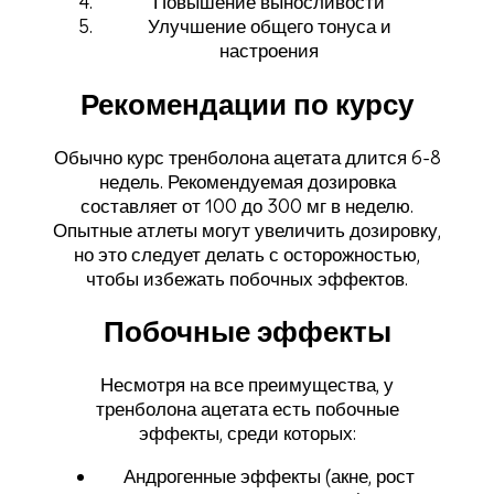
Повышение выносливости
Улучшение общего тонуса и
настроения
Рекомендации по курсу
Обычно курс тренболона ацетата длится 6-8
недель. Рекомендуемая дозировка
составляет от 100 до 300 мг в неделю.
Опытные атлеты могут увеличить дозировку,
но это следует делать с осторожностью,
чтобы избежать побочных эффектов.
Побочные эффекты
Несмотря на все преимущества, у
тренболона ацетата есть побочные
эффекты, среди которых:
Андрогенные эффекты (акне, рост