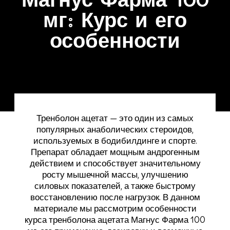
мг: Курс и его
особенности
Тренболон ацетат — это один из самых
популярных анаболических стероидов,
используемых в бодибилдинге и спорте.
Препарат обладает мощным андрогенным
действием и способствует значительному
росту мышечной массы, улучшению
силовых показателей, а также быстрому
восстановлению после нагрузок. В данном
материале мы рассмотрим особенности
курса тренболона ацетата Магнус Фарма 100